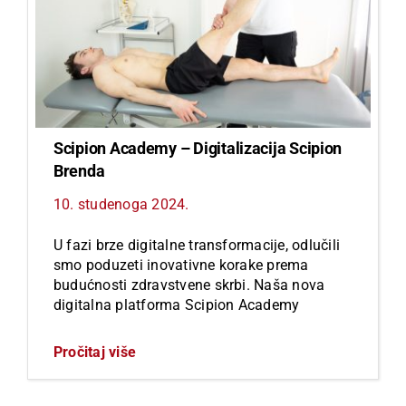
Scipion Academy – Digitalizacija Scipion
Brenda
10. studenoga 2024.
U fazi brze digitalne transformacije, odlučili
smo poduzeti inovativne korake prema
budućnosti zdravstvene skrbi. Naša nova
digitalna platforma Scipion Academy
Pročitaj više