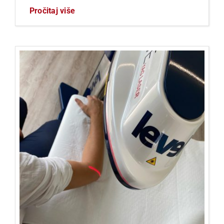
Pročitaj više