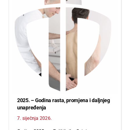
2025. – Godina rasta, promjena i daljnjeg
unapređenja
7. siječnja 2026.