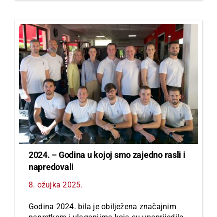
2024. – Godina u kojoj smo zajedno rasli i
napredovali
8. ožujka 2025.
Godina 2024. bila je obilježena značajnim