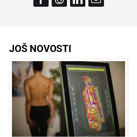
JOŠ NOVOSTI