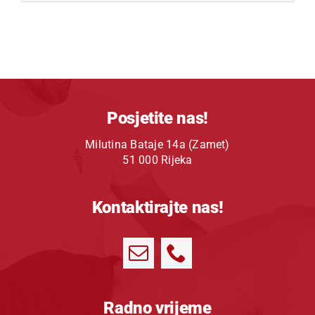
Posjetite nas!
Milutina Bataje 14a (Zamet)
51 000 Rijeka
Kontaktirajte nas!
Radno vrijeme