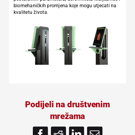
biomehaničkih promjena koje mogu utjecati na
kvalitetu života.
Podijeli na društvenim
mrežama