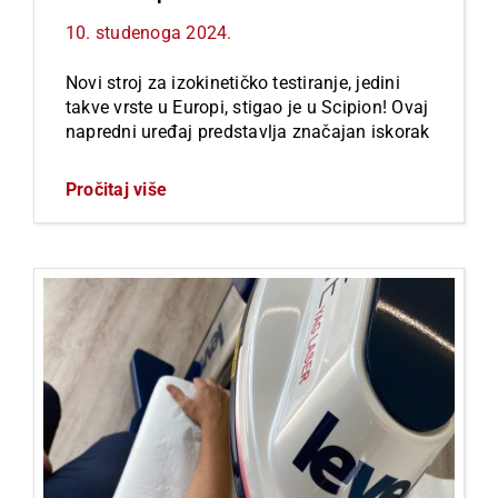
10. studenoga 2024.
Novi stroj za izokinetičko testiranje, jedini
takve vrste u Europi, stigao je u Scipion! Ovaj
napredni uređaj predstavlja značajan iskorak
Pročitaj više