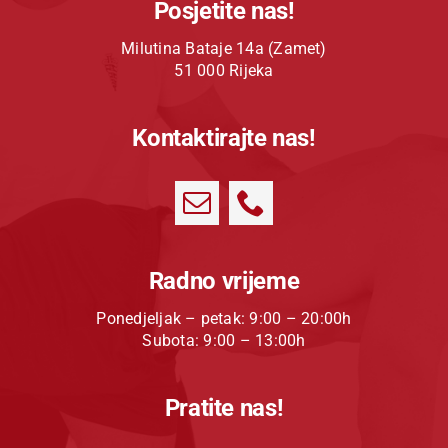
Posjetite nas!
Milutina Bataje 14a (Zamet)
51 000 Rijeka
Kontaktirajte nas!
Radno vrijeme
Ponedjeljak – petak: 9:00 – 20:00h
Subota: 9:00 – 13:00h
Pratite nas!