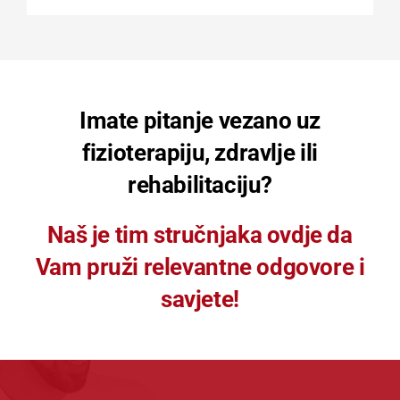
Imate pitanje vezano uz
fizioterapiju, zdravlje ili
rehabilitaciju?
Naš je tim stručnjaka ovdje da
Vam pruži relevantne odgovore i
savjete!