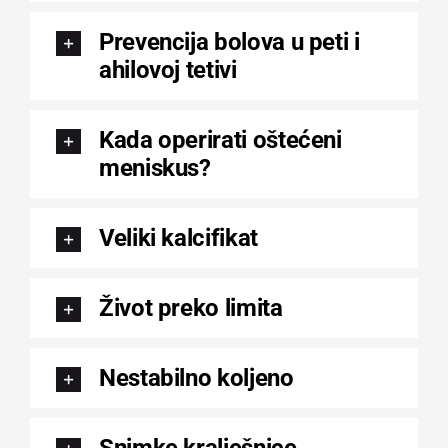
Prevencija bolova u peti i
ahilovoj tetivi
Kada operirati oštećeni
meniskus?
Veliki kalcifikat
Život preko limita
Nestabilno koljeno