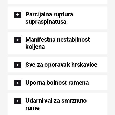
Parcijalna ruptura
supraspinatusa
Manifestna nestabilnost
koljena
Sve za oporavak hrskavice
Uporna bolnost ramena
Udarni val za smrznuto
rame