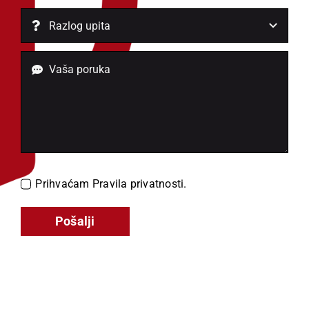
Prihvaćam
Pravila privatnosti.
Pošalji