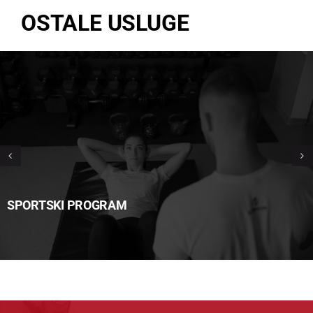
OSTALE USLUGE
SPORTSKI PROGRAM