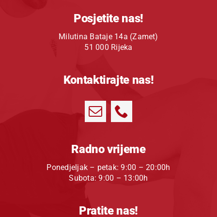
Posjetite nas!
Milutina Bataje 14a (Zamet)
51 000 Rijeka
Kontaktirajte nas!
Radno vrijeme
Ponedjeljak – petak: 9:00 – 20:00h
Subota: 9:00 – 13:00h
Pratite nas!