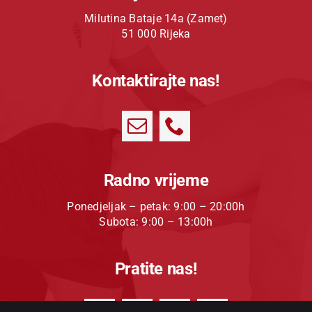
Milutina Bataje 14a (Zamet)
51 000 Rijeka
Kontaktirajte nas!
Radno vrijeme
Ponedjeljak – petak: 9:00 – 20:00h
Subota: 9:00 – 13:00h
Pratite nas!