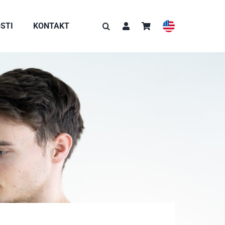
STI
KONTAKT