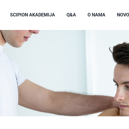
SCIPION AKADEMIJA
Q&A
O NAMA
NOVO