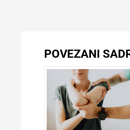
POVEZANI SAD