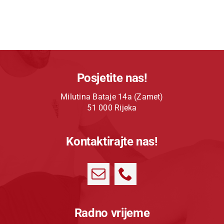
Posjetite nas!
Milutina Bataje 14a (Zamet)
51 000 Rijeka
Kontaktirajte nas!
Radno vrijeme