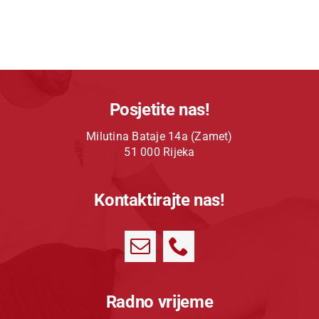
Posjetite nas!
Milutina Bataje 14a (Zamet)
51 000 Rijeka
Kontaktirajte nas!
Radno vrijeme